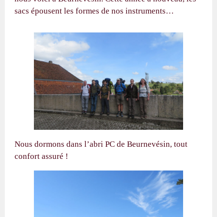
sacs épousent les formes de nos instruments…
Nous dormons dans l’abri PC de Beurnevésin, tout
confort assuré !