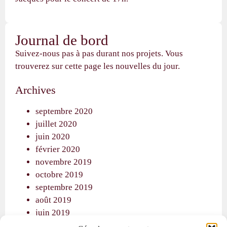
Journal de bord
Suivez-nous pas à pas durant nos projets. Vous
trouverez sur cette page les nouvelles du jour.
Archives
septembre 2020
juillet 2020
juin 2020
février 2020
novembre 2019
octobre 2019
septembre 2019
août 2019
juin 2019
mai 2019