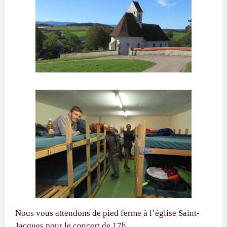
Nous vous attendons de pied ferme à l’église Saint-
Jacques pour le concert de 17h.