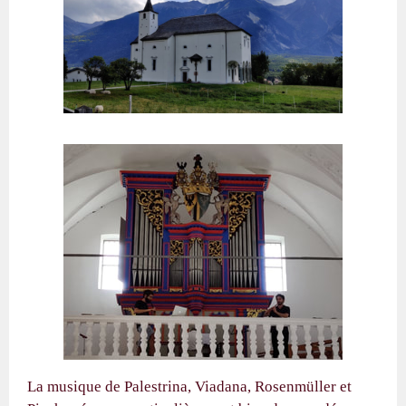
La musique de Palestrina, Viadana, Rosenmüller et