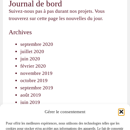
Journal de bord
Suivez-nous pas à pas durant nos projets. Vous
trouverez sur cette page les nouvelles du jour.
Archives
septembre 2020
juillet 2020
juin 2020
février 2020
novembre 2019
octobre 2019
septembre 2019
août 2019
juin 2019
mai 2019
Gérer le consentement
janvier 2019
Pour offrir les meilleures expériences, nous utilisons des technologies telles que les
cookies pour stocker et/ou accéder aux informations des appareils. Le fait de consentir