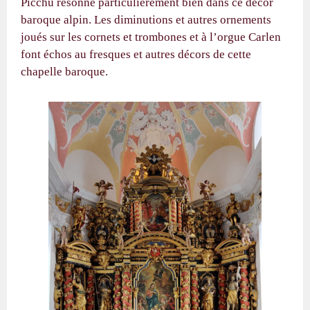
Picchu résonne particulièrement bien dans ce décor
baroque alpin. Les diminutions et autres ornements
joués sur les cornets et trombones et à l’orgue Carlen
font échos au fresques et autres décors de cette
chapelle baroque.